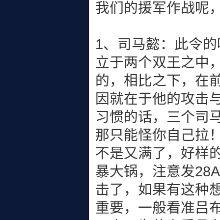
我们的援军作战呢
1、司马懿：此令
立于两个双王之中
的，相比之下，在
因就在于他的攻击
习惯的话，三个司
那只能怪你自己拉
不是又满了，好样
暴大锅，注意发28
击了，如果有这种想
重要，一般看准吕