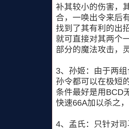
补其较小的伤害，
合，一唤出令来后
找到了其有利的出
就可直接对其两个一
部分的魔法攻击，
3、孙姬：由于两
孙令都可以在极短
条件最好是用BCD
快速66A加以杀之
4、孟氏：只针对