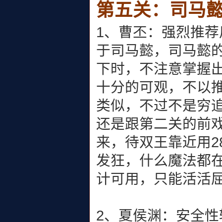
第五关：司马
1、曹丕：强烈推
于司马懿，司马懿
下时，不注意掌握
十分的可观，不以
类似，不过不是穷
还是跟第二关的前
来，待双王靠近用2
发狂，什么魔法都在
计可用，只能活活
2、夏侯渊：安全性