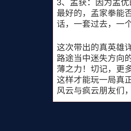
3、孟获：因为孟
最好的，孟家拳能
话，一套过去，一
这次带出的真英雄
路途当中迷失方向
薄之力！切记，更
这样才能玩一局真
风云与疯云朋友们