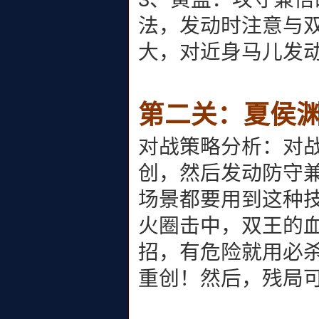
法，发动时注意与
大，对近身马儿发
第二关：夏侯
对战策略分析：对
创，然后发动防守
场景都要用到这种
火圈击中，双王的
招，有危险就用必杀
重创！然后，残局