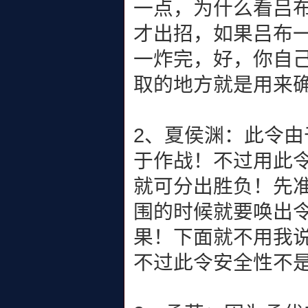
一点，为什么看吕
才出招，如果吕布
一炸完，好，你自
取的地方就是用来
2、夏侯渊：此令
于作战！不过用此
就可分出胜负！先
围的时候就要唤出
果！下面就不用我
不过此令安全性不